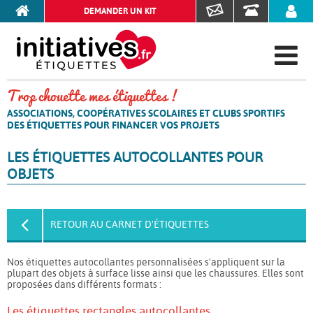
DEMANDER UN KIT
Trop chouette mes étiquettes !
ASSOCIATIONS, COOPÉRATIVES SCOLAIRES ET CLUBS SPORTIFS
DES ÉTIQUETTES POUR FINANCER VOS PROJETS
LES ÉTIQUETTES AUTOCOLLANTES POUR
OBJETS
RETOUR AU CARNET D'ÉTIQUETTES
Nos étiquettes autocollantes personnalisées s'appliquent sur la
plupart des objets à surface lisse ainsi que les chaussures. Elles sont
proposées dans différents formats :
Les étiquettes rectangles autocollantes